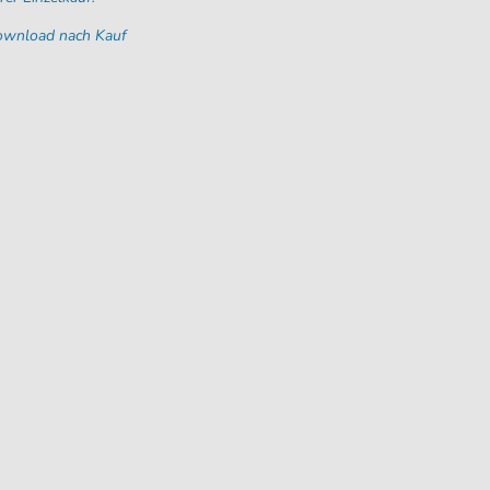
Download nach Kauf