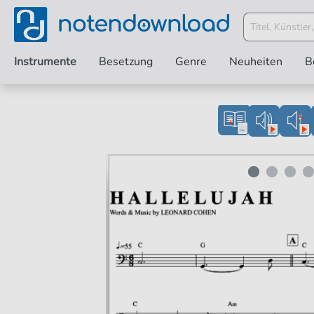
Instrumente
Besetzung
Genre
Neuheiten
B