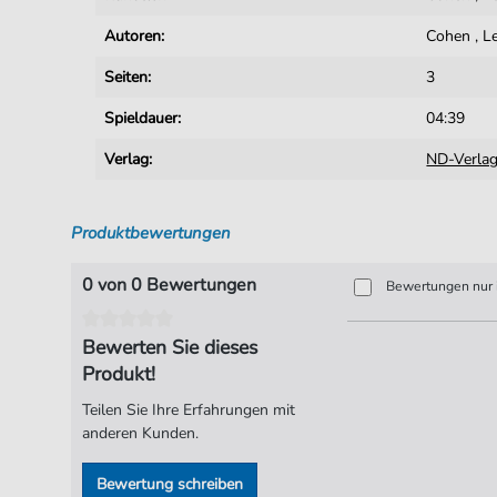
Autoren:
Cohen
,
L
Seiten:
3
Spieldauer:
04:39
Verlag:
ND-Verla
Produktbewertungen
0 von 0 Bewertungen
Bewertungen nur i
Bewerten Sie dieses
Produkt!
Teilen Sie Ihre Erfahrungen mit
anderen Kunden.
Bewertung schreiben