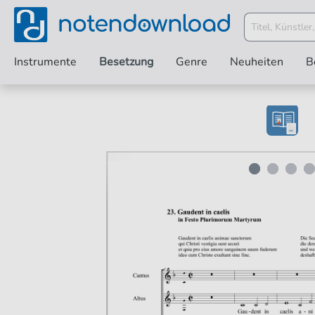
Instrumente
Besetzung
Genre
Neuheiten
B