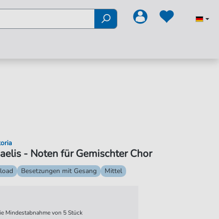
oria
aelis - Noten für Gemischter Chor
load
Besetzungen mit Gesang
Mittel
 die Mindestabnahme von 5 Stück