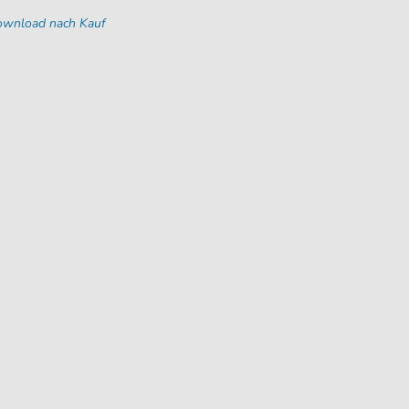
Download nach Kauf