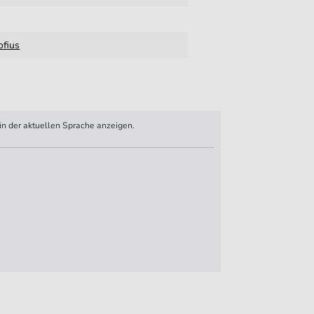
ofius
n der aktuellen Sprache anzeigen.