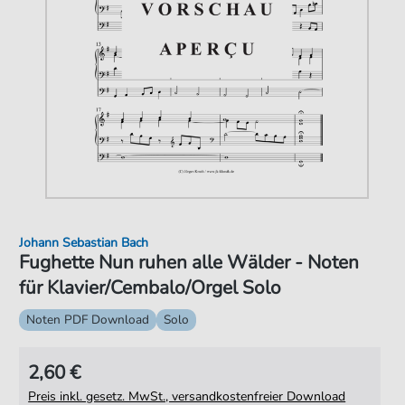
Johann Sebastian Bach
Fughette Nun ruhen alle Wälder - Noten
für Klavier/Cembalo/Orgel Solo
Noten PDF Download
Solo
2,60 €
Preis inkl. gesetz. MwSt., versandkostenfreier Download