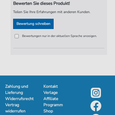
Bewerten Sie dieses Produkt!
Verlag:
Jürgen Knuth
Teilen Sie Ihre Erfahrungen mit anderen Kunden.
Bewertung schreiben
Bewertungen nur in der aktuellen Sprache anzeigen.
Zahlung und
Kontakt
Lieferung
Verlage
Widerrufsrecht
Affiliate
Vertrag
Programm
widerrufen
Shop