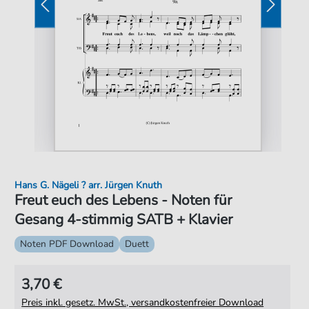
Hans G. Nägeli ? arr. Jürgen Knuth
Freut euch des Lebens - Noten für
Gesang 4-stimmig SATB + Klavier
Noten PDF Download
Duett
3,70 €
Preis inkl. gesetz. MwSt., versandkostenfreier Download