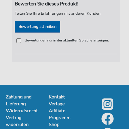
Bewerten Sie dieses Produkt!
Verlag:
Jürgen Knuth
Teilen Sie Ihre Erfahrungen mit anderen Kunden.
Bewertung schreiben
Bewertungen nur in der aktuellen Sprache anzeigen.
Zahlung und
Kontakt
Lieferung
Verlage
Widerrufsrecht
Affiliate
Vertrag
Programm
widerrufen
Shop