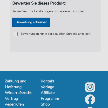
Bewerten Sie dieses Produkt!
Spieldauer:
:
Teilen Sie Ihre Erfahrungen mit anderen Kunden.
Verlag:
Jürgen Knuth
Bewertung schreiben
Bewertungen nur in der aktuellen Sprache anzeigen.
Zahlung und
Kontakt
Lieferung
Verlage
Widerrufsrecht
Affiliate
Vertrag
Programm
widerrufen
Shop