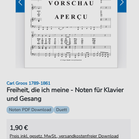
Carl Groos 1789-1861
Freiheit, die ich meine - Noten für Klavier
und Gesang
Noten PDF Download
Duett
1,90 €
Preis inkl. gesetz. MwSt., versandkostenfreier Download