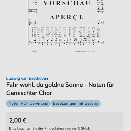
Ludwig van Beethoven
Fahr wohl, du goldne Sonne - Noten für
Gemischter Chor
Noten PDF Download
Besetzungen mit Gesang
2,00 €
Bitte beachten Sie die Mindestabnahme von 5 Stück