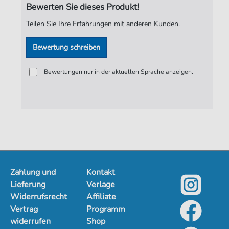
Bewerten Sie dieses Produkt!
Verlag:
Jürgen Knuth
Teilen Sie Ihre Erfahrungen mit anderen Kunden.
Bewertung schreiben
Bewertungen nur in der aktuellen Sprache anzeigen.
Zahlung und
Kontakt
Lieferung
Verlage
Widerrufsrecht
Affiliate
Vertrag
Programm
widerrufen
Shop