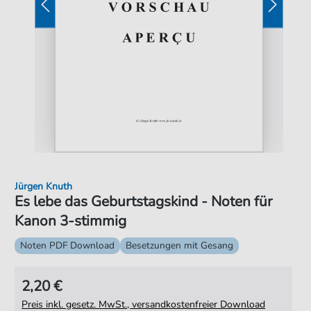
Jürgen Knuth
Es lebe das Geburtstagskind - Noten für
Kanon 3-stimmig
Noten PDF Download
Besetzungen mit Gesang
2,20 €
Preis inkl. gesetz. MwSt., versandkostenfreier Download