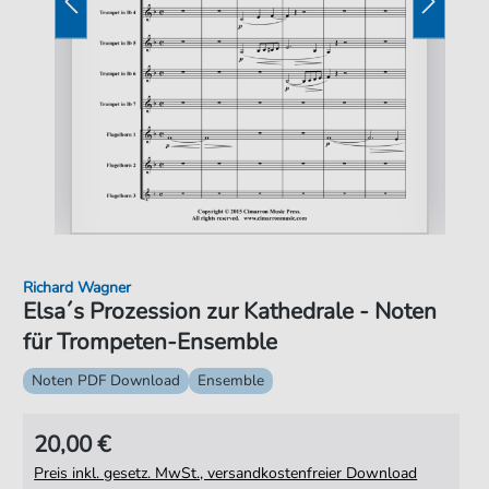
Richard Wagner
Elsa´s Prozession zur Kathedrale - Noten
für Trompeten-Ensemble
Noten PDF Download
Ensemble
20,00 €
Preis inkl. gesetz. MwSt., versandkostenfreier Download