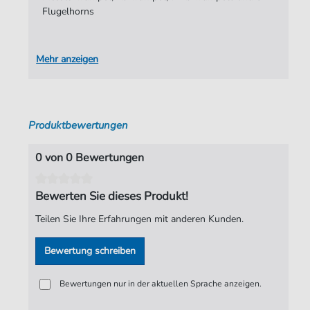
Flugelhorns
Mehr anzeigen
Produktbewertungen
0 von 0 Bewertungen
Bewerten Sie dieses Produkt!
Teilen Sie Ihre Erfahrungen mit anderen Kunden.
Bewertung schreiben
Bewertungen nur in der aktuellen Sprache anzeigen.