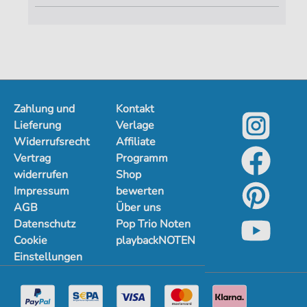
Zahlung und
Kontakt
Lieferung
Verlage
Widerrufsrecht
Affiliate
Vertrag
Programm
widerrufen
Shop
Impressum
bewerten
AGB
Über uns
Datenschutz
Pop Trio Noten
Cookie
playbackNOTEN
Einstellungen