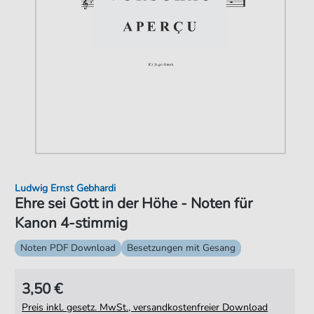
Ludwig Ernst Gebhardi
Ehre sei Gott in der Höhe - Noten für
Kanon 4-stimmig
Noten PDF Download
Besetzungen mit Gesang
3,50 €
Preis inkl. gesetz. MwSt., versandkostenfreier Download