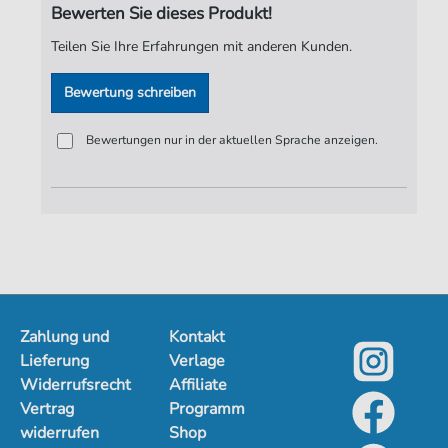
Bewerten Sie dieses Produkt!
Verlag:
Jürgen Knuth
Teilen Sie Ihre Erfahrungen mit anderen Kunden.
Bewertung schreiben
Bewertungen nur in der aktuellen Sprache anzeigen.
Zahlung und
Kontakt
Lieferung
Verlage
Widerrufsrecht
Affiliate
Vertrag
Programm
widerrufen
Shop