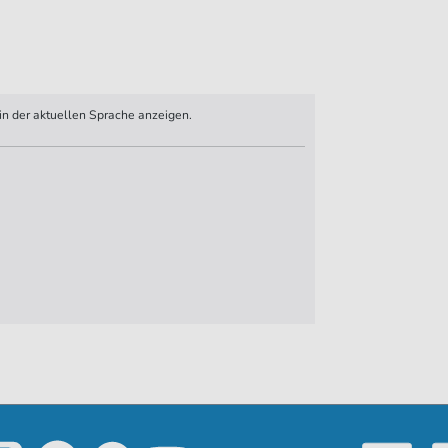
n der aktuellen Sprache anzeigen.