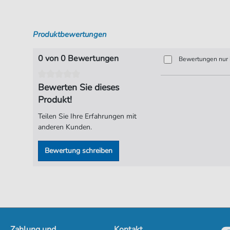
Produktbewertungen
0 von 0 Bewertungen
Bewertungen nur i
Bewerten Sie dieses
Produkt!
Teilen Sie Ihre Erfahrungen mit
anderen Kunden.
Bewertung schreiben
Zahlung und
Kontakt