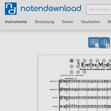
Instrumente
Besetzung
Genre
Neuheiten
B