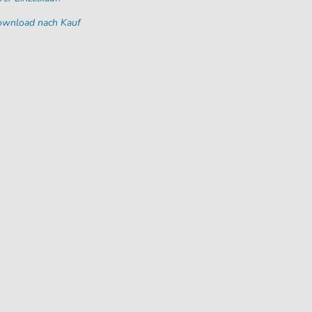
Download nach Kauf