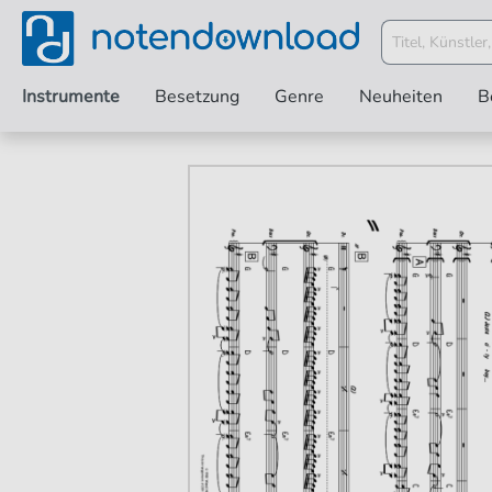
Instrumente
Besetzung
Genre
Neuheiten
B