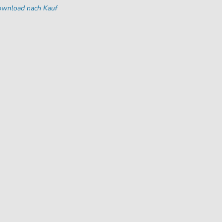
Download nach Kauf