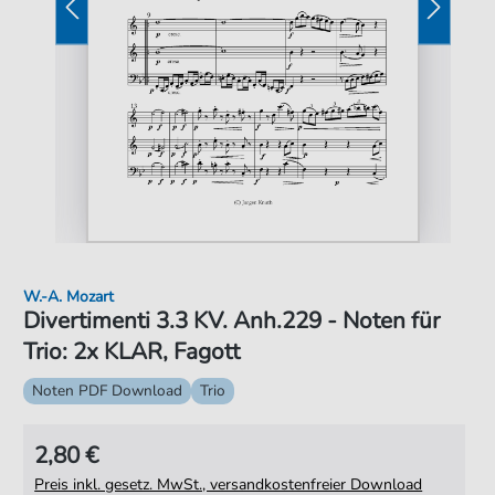
W.-A. Mozart
Divertimenti 3.3 KV. Anh.229 - Noten für
Trio: 2x KLAR, Fagott
Noten PDF Download
Trio
2,80 €
Preis inkl. gesetz. MwSt., versandkostenfreier Download