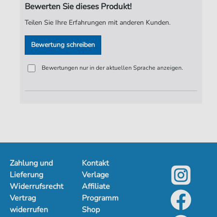
Bewerten Sie dieses Produkt!
Verlag:
Jürgen Knuth
Teilen Sie Ihre Erfahrungen mit anderen Kunden.
Bewertung schreiben
Bewertungen nur in der aktuellen Sprache anzeigen.
Zahlung und
Kontakt
Lieferung
Verlage
Widerrufsrecht
Affiliate
Vertrag
Programm
widerrufen
Shop