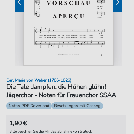
Carl Maria von Weber (1786-1826)
Die Tale dampfen, die Höhen glühn!
Jägerchor - Noten für Frauenchor SSAA
Noten PDF Download
Besetzungen mit Gesang
1,90 €
Bitte beachten Sie die Mindestabnahme von 5 Stück