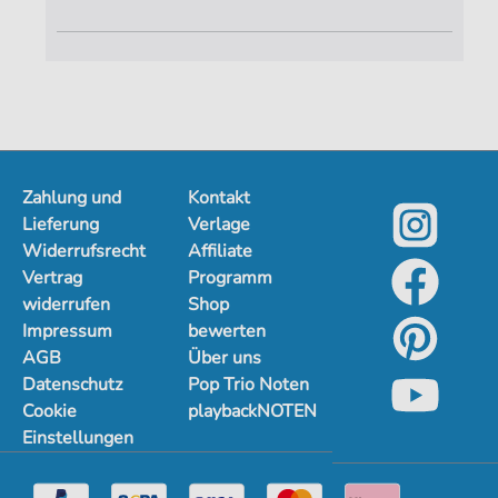
Zahlung und
Kontakt
Lieferung
Verlage
Widerrufsrecht
Affiliate
Vertrag
Programm
widerrufen
Shop
Impressum
bewerten
AGB
Über uns
Datenschutz
Pop Trio Noten
Cookie
playbackNOTEN
Einstellungen