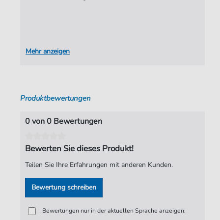
Verlag:
Jürgen Knuth
Mehr anzeigen
Produktbewertungen
0 von 0 Bewertungen
Bewerten Sie dieses Produkt!
Teilen Sie Ihre Erfahrungen mit anderen Kunden.
Bewertung schreiben
Bewertungen nur in der aktuellen Sprache anzeigen.