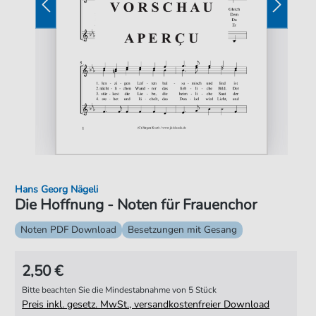
Hans Georg Nägeli
Die Hoffnung - Noten für Frauenchor
Noten PDF Download
Besetzungen mit Gesang
2,50 €
Bitte beachten Sie die Mindestabnahme von 5 Stück
Preis inkl. gesetz. MwSt., versandkostenfreier Download