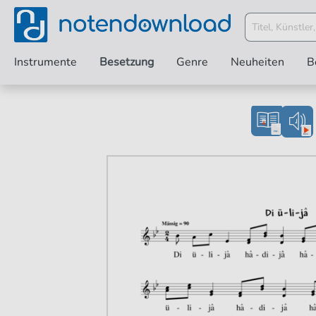
Instrumente
Besetzung
Genre
Neuheiten
B