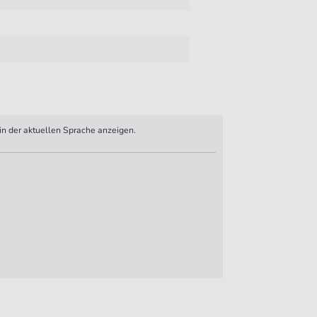
n der aktuellen Sprache anzeigen.