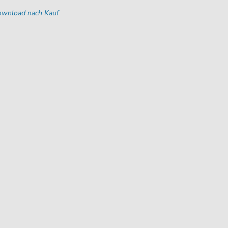
Download nach Kauf