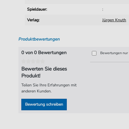
Spieldauer:
:
Verlag:
Jürgen Knuth
Produktbewertungen
0 von 0 Bewertungen
Bewertungen nur i
Bewerten Sie dieses
Produkt!
Teilen Sie Ihre Erfahrungen mit
anderen Kunden.
Bewertung schreiben