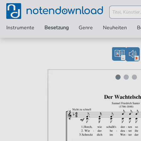
Instrumente
Besetzung
Genre
Neuheiten
B