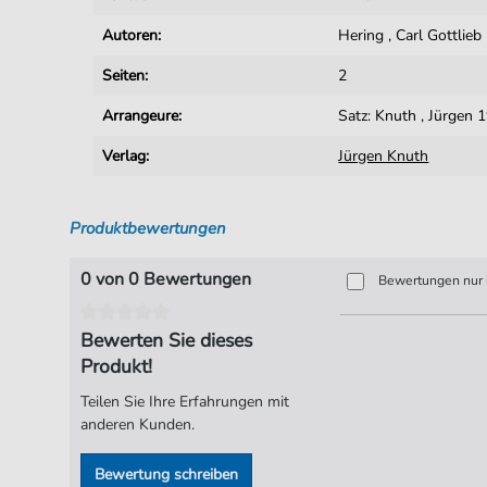
Autoren:
Hering
,
Carl Gottlie
Seiten:
2
Arrangeure:
Satz: Knuth
,
Jürgen 
Verlag:
Jürgen Knuth
Produktbewertungen
0 von 0 Bewertungen
Bewertungen nur i
Bewerten Sie dieses
Produkt!
Teilen Sie Ihre Erfahrungen mit
anderen Kunden.
Bewertung schreiben