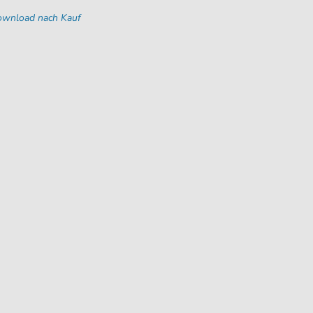
Download nach Kauf