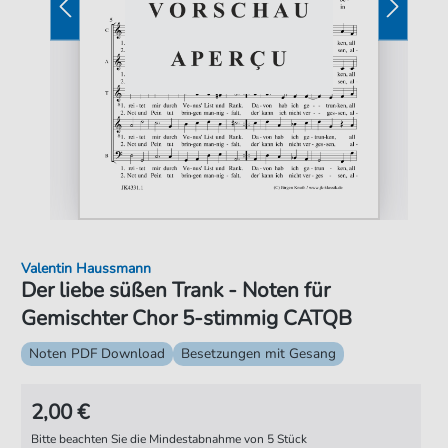
Valentin Haussmann
Der liebe süßen Trank - Noten für
Gemischter Chor 5-stimmig CATQB
Noten PDF Download
Besetzungen mit Gesang
2,00 €
Bitte beachten Sie die Mindestabnahme von 5 Stück