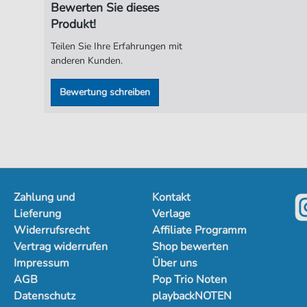
Bewerten Sie dieses
Produkt!
Teilen Sie Ihre Erfahrungen mit
anderen Kunden.
Bewertung schreiben
Zahlung und
Kontakt
Lieferung
Verlage
Widerrufsrecht
Affiliate Programm
Vertrag widerrufen
Shop bewerten
Impressum
Über uns
AGB
Pop Trio Noten
Datenschutz
playbackNOTEN