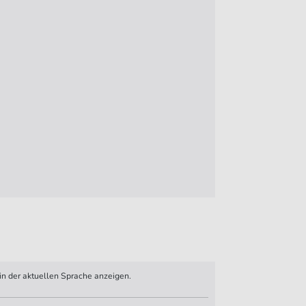
n der aktuellen Sprache anzeigen.