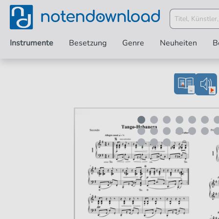
Instrumente
Besetzung
Genre
Neuheiten
B