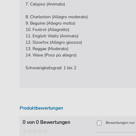
7. Calypso (Animato)
8. Charleston (Allegro moderato)
9. Beguine (Allegro molto)
10. Foxtrot (Allegretto)
11. English Waltz (Animato)
12. Slowfox (Allegro giocoso)
13. Reggae (Moderato)
14. Wave (Poco pù allegro)
Schwierigkeitsgrad: 1 bis 2
Produktbewertungen
0 von 0 Bewertungen
Bewertungen nur i