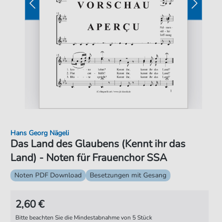
Hans Georg Nägeli
Das Land des Glaubens (Kennt ihr das
Land) - Noten für Frauenchor SSA
Noten PDF Download
Besetzungen mit Gesang
2,60 €
Bitte beachten Sie die Mindestabnahme von 5 Stück