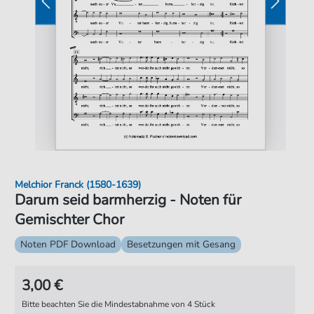
Melchior Franck (1580-1639)
Darum seid barmherzig - Noten für
Gemischter Chor
Noten PDF Download
Besetzungen mit Gesang
3,00 €
Bitte beachten Sie die Mindestabnahme von 4 Stück