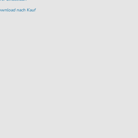
Download nach Kauf