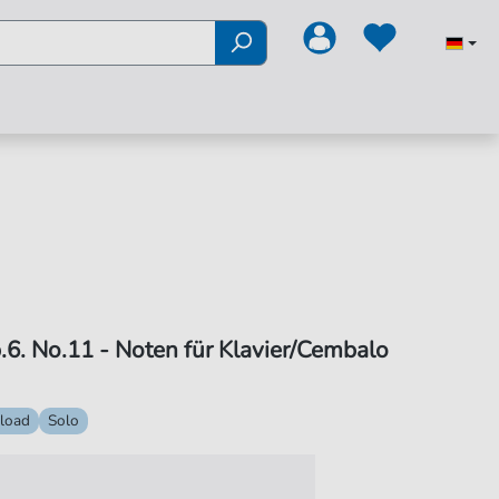
6. No.11 - Noten für Klavier/Cembalo
load
Solo