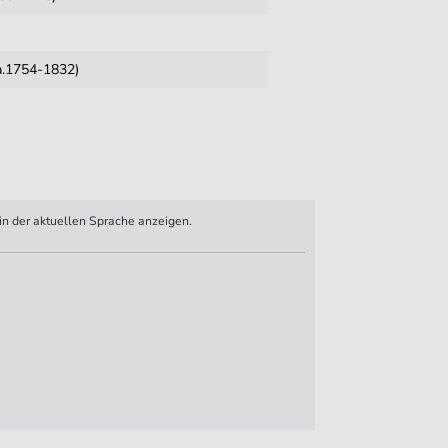
a.1754-1832)
n der aktuellen Sprache anzeigen.