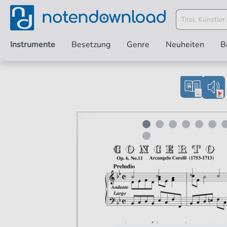
Instrumente
Besetzung
Genre
Neuheiten
B