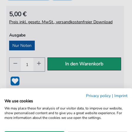
5,00 €
Preis inkl. gesetz. MwSt., versandkostenfreier Download
Ausgabe
Nur Noten
In den Warenkorb
Privacy policy
|
Imprint
We use cookies
We may place these for analysis of our visitor data, to improve our website,
show personalised content and to give you a great website experience. For
more information about the cookies we use open the settings.
100% Legal & Lizenziert