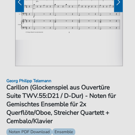
Georg Philipp Telemann
Carillon (Glockenspiel aus Ouvertüre
Suite TWV.55:D21 / D-Dur) - Noten für
Gemischtes Ensemble für 2x
Querflöte/Oboe, Streicher Quartett +
Cembalo/Klavier
Noten PDF Download
Ensemble