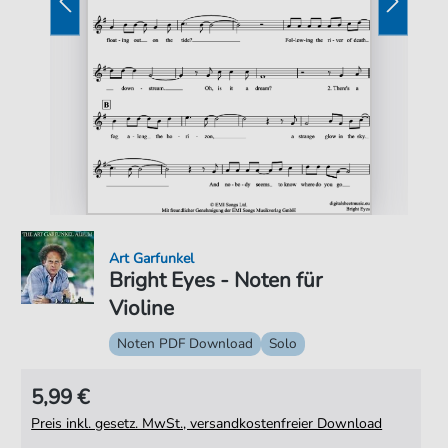
Art Garfunkel
Bright Eyes - Noten für
Violine
Noten PDF Download
Solo
5,99 €
Preis inkl. gesetz. MwSt., versandkostenfreier Download