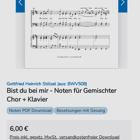
Gottfried Heinrich Stölzel (aus: BWV508)
Bist du bei mir - Noten für Gemischter
Chor + Klavier
Noten PDF Download
Besetzungen mit Gesang
6,00 €
Preis inkl. gesetz. MwSt., versandkostenfreier Download