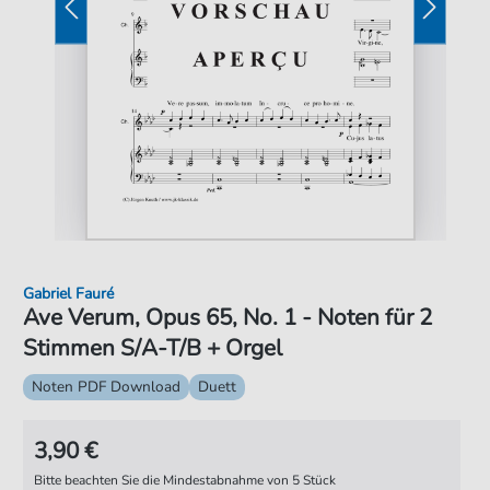
Gabriel Fauré
Ave Verum, Opus 65, No. 1 - Noten für 2
Stimmen S/A-T/B + Orgel
Noten PDF Download
Duett
3,90 €
Bitte beachten Sie die Mindestabnahme von 5 Stück