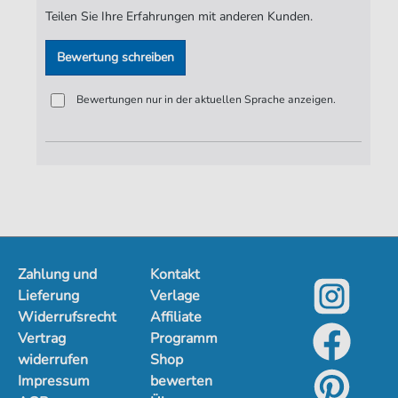
Teilen Sie Ihre Erfahrungen mit anderen Kunden.
Bewertung schreiben
Bewertungen nur in der aktuellen Sprache anzeigen.
Zahlung und
Kontakt
Lieferung
Verlage
Widerrufsrecht
Affiliate
Vertrag
Programm
widerrufen
Shop
Impressum
bewerten