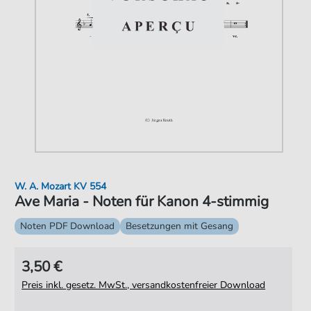
W. A. Mozart KV 554
Ave Maria - Noten für Kanon 4-stimmig
Noten PDF Download
Besetzungen mit Gesang
3,50 €
Preis inkl. gesetz. MwSt., versandkostenfreier Download