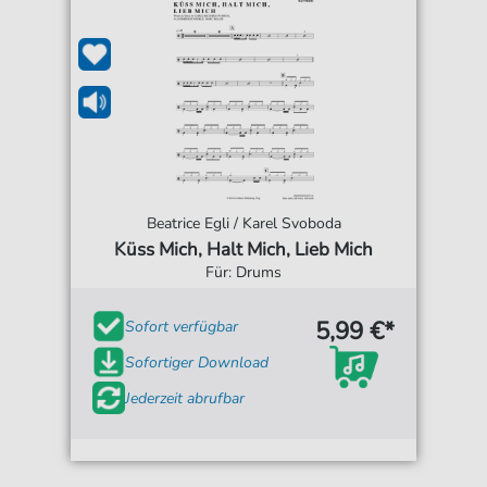
Beatrice Egli / Karel Svoboda
Küss Mich, Halt Mich, Lieb Mich
Für: Drums
5,99 €*
Sofort verfügbar
Sofortiger Download
Jederzeit abrufbar