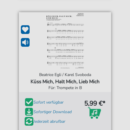
Beatrice Egli / Karel Svoboda
Küss Mich, Halt Mich, Lieb Mich
Für: Trompete in B
5,99 €*
Sofort verfügbar
Sofortiger Download
Jederzeit abrufbar