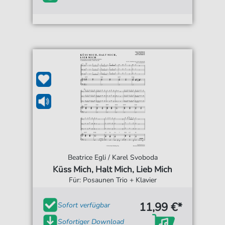
Beatrice Egli / Karel Svoboda
Küss Mich, Halt Mich, Lieb Mich
Für: Posaunen Trio + Klavier
11,99 €*
Sofort verfügbar
Sofortiger Download