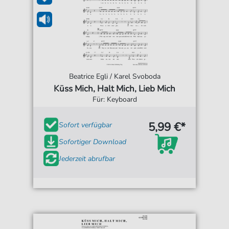
Beatrice Egli / Karel Svoboda
Küss Mich, Halt Mich, Lieb Mich
Für: Keyboard
5,99 €*
Sofort verfügbar
Sofortiger Download
Jederzeit abrufbar