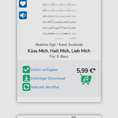
Beatrice Egli / Karel Svoboda
Küss Mich, Halt Mich, Lieb Mich
Für: E-Bass
5,99 €*
Sofort verfügbar
Sofortiger Download
Jederzeit abrufbar