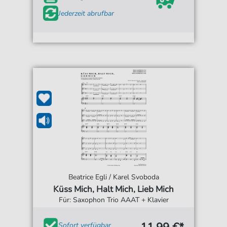
Jederzeit abrufbar
Beatrice Egli / Karel Svoboda
Küss Mich, Halt Mich, Lieb Mich
Für: Saxophon Trio AAAT + Klavier
Sofort verfügbar