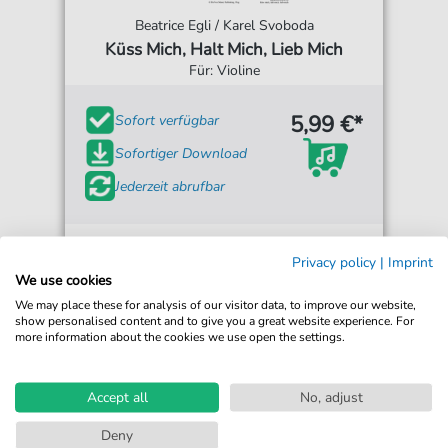
Beatrice Egli / Karel Svoboda
Küss Mich, Halt Mich, Lieb Mich
Für: Violine
5,99 €*
Sofort verfügbar
Sofortiger Download
Jederzeit abrufbar
Privacy policy
|
Imprint
We use cookies
We may place these for analysis of our visitor data, to improve our website,
show personalised content and to give you a great website experience. For
more information about the cookies we use open the settings.
Accept all
No, adjust
Deny