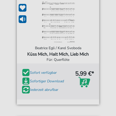
Beatrice Egli / Karel Svoboda
Küss Mich, Halt Mich, Lieb Mich
Für: Querflöte
5,99 €*
Sofort verfügbar
Sofortiger Download
Jederzeit abrufbar