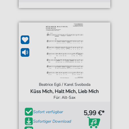
Beatrice Egli / Karel Svoboda
Küss Mich, Halt Mich, Lieb Mich
Für: Alt-Sax
5,99 €*
Sofort verfügbar
Sofortiger Download