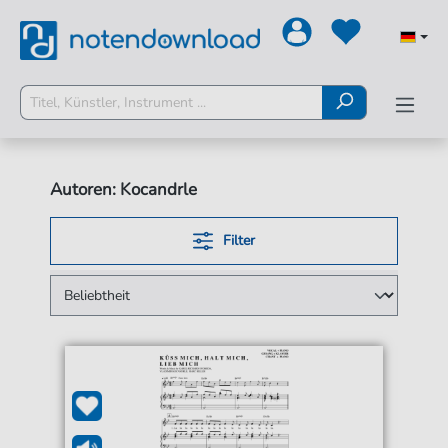
Autoren: Kocandrle
Filter