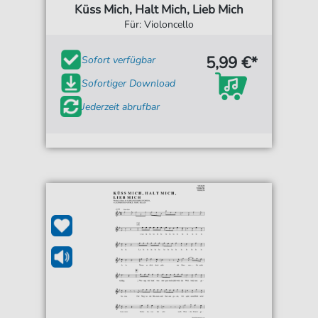
Küss Mich, Halt Mich, Lieb Mich
Für: Violoncello
5,99 €*
Sofort verfügbar
Sofortiger Download
Jederzeit abrufbar