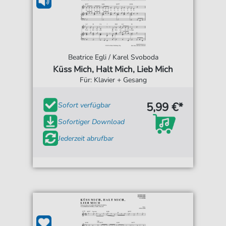
Beatrice Egli / Karel Svoboda
Küss Mich, Halt Mich, Lieb Mich
Für: Klavier + Gesang
5,99 €*
Sofort verfügbar
Sofortiger Download
Jederzeit abrufbar