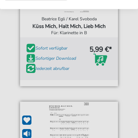
Beatrice Egli / Karel Svoboda
Küss Mich, Halt Mich, Lieb Mich
Für: Klarinette in B
5,99 €*
Sofort verfügbar
Sofortiger Download
Jederzeit abrufbar