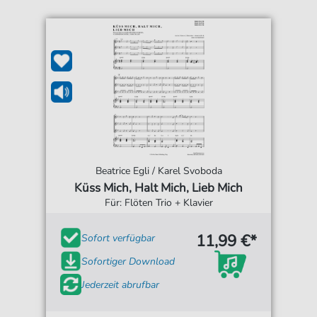
Beatrice Egli / Karel Svoboda
Küss Mich, Halt Mich, Lieb Mich
Für: Flöten Trio + Klavier
11,99 €*
Sofort verfügbar
Sofortiger Download
Jederzeit abrufbar