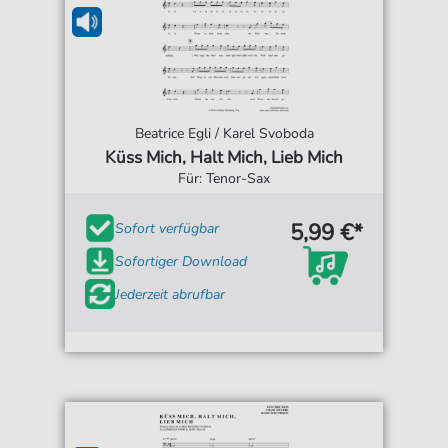
Beatrice Egli / Karel Svoboda
Küss Mich, Halt Mich, Lieb Mich
Für: Tenor-Sax
5,99 €*
Sofort verfügbar
Sofortiger Download
Jederzeit abrufbar