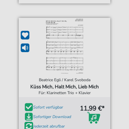
Beatrice Egli / Karel Svoboda
Küss Mich, Halt Mich, Lieb Mich
Für: Klarinetten Trio + Klavier
11,99 €*
Sofort verfügbar
Sofortiger Download
Jederzeit abrufbar