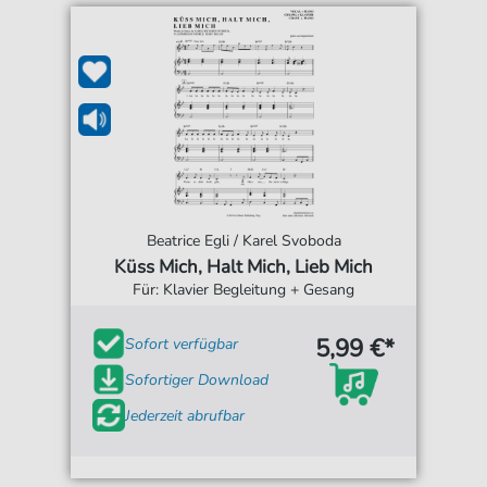
Beatrice Egli / Karel Svoboda
Küss Mich, Halt Mich, Lieb Mich
Für: Klavier Begleitung + Gesang
5,99 €*
Sofort verfügbar
Sofortiger Download
Jederzeit abrufbar