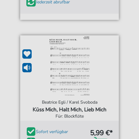
Jederzeit abrufbar
Beatrice Egli / Karel Svoboda
Küss Mich, Halt Mich, Lieb Mich
Für: Blockflöte
5,99 €*
Sofort verfügbar