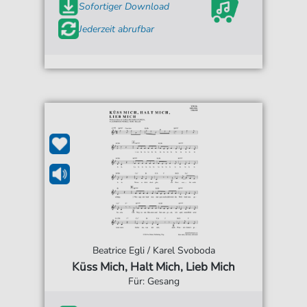
Sofortiger Download
Jederzeit abrufbar
Beatrice Egli / Karel Svoboda
Küss Mich, Halt Mich, Lieb Mich
Für: Gesang