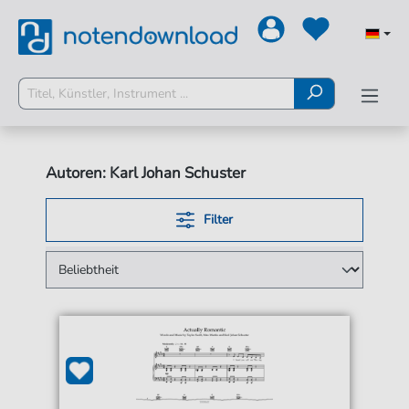
Autoren: Karl Johan Schuster
Filter