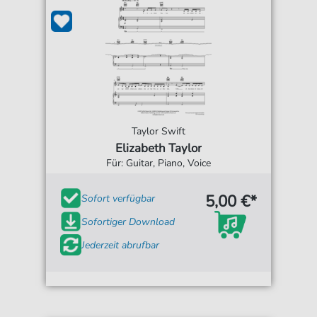
Taylor Swift
Elizabeth Taylor
Für: Guitar, Piano, Voice
5,00 €*
Sofort verfügbar
Sofortiger Download
Jederzeit abrufbar