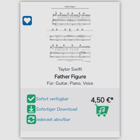
Taylor Swift
Father Figure
Für: Guitar, Piano, Voice
4,50 €*
Sofort verfügbar
Sofortiger Download
Jederzeit abrufbar