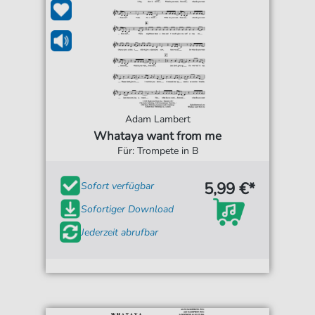
Adam Lambert
Whataya want from me
Für: Trompete in B
5,99 €*
Sofort verfügbar
Sofortiger Download
Jederzeit abrufbar