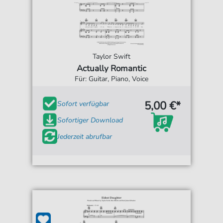
Taylor Swift
Actually Romantic
Für: Guitar, Piano, Voice
5,00 €*
Sofort verfügbar
Sofortiger Download
Jederzeit abrufbar