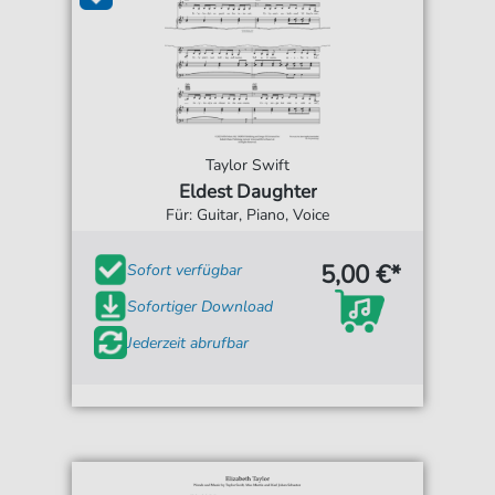
Taylor Swift
Eldest Daughter
Für: Guitar, Piano, Voice
5,00 €*
Sofort verfügbar
Sofortiger Download
Jederzeit abrufbar