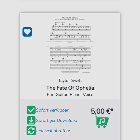
Taylor Swift
The Fate Of Ophelia
Für: Guitar, Piano, Voice
5,00 €*
Sofort verfügbar
Sofortiger Download
Jederzeit abrufbar