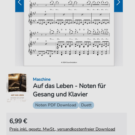
Maschine
Auf das Leben - Noten für
Gesang und Klavier
Noten PDF Download
Duett
6,99 €
Preis inkl. gesetz. MwSt., versandkostenfreier Download