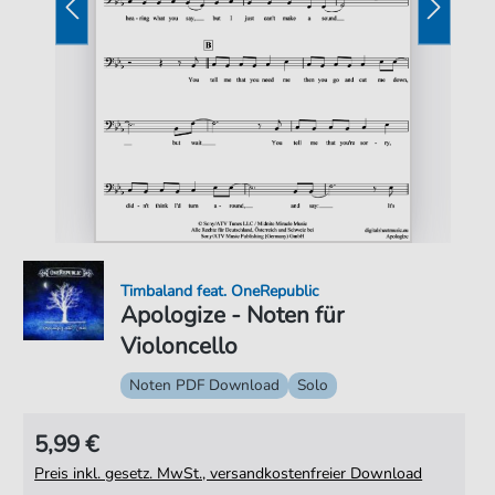
Timbaland feat. OneRepublic
Apologize - Noten für
Violoncello
Noten PDF Download
Solo
5,99 €
Preis inkl. gesetz. MwSt., versandkostenfreier Download