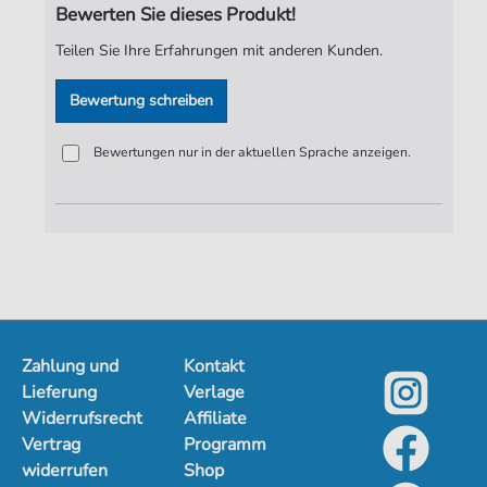
Bewerten Sie dieses Produkt!
Teilen Sie Ihre Erfahrungen mit anderen Kunden.
Bewertung schreiben
Bewertungen nur in der aktuellen Sprache anzeigen.
Zahlung und
Kontakt
Lieferung
Verlage
Widerrufsrecht
Affiliate
Vertrag
Programm
widerrufen
Shop