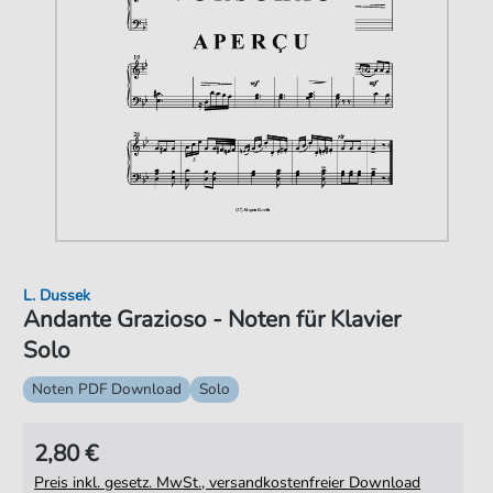
L. Dussek
Andante Grazioso - Noten für Klavier
Solo
Noten PDF Download
Solo
2,80 €
Preis inkl. gesetz. MwSt., versandkostenfreier Download