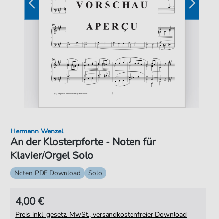
Hermann Wenzel
An der Klosterpforte - Noten für
Klavier/Orgel Solo
Noten PDF Download
Solo
4,00 €
Preis inkl. gesetz. MwSt., versandkostenfreier Download