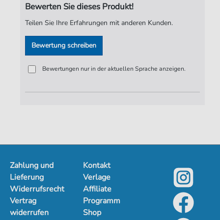
Bewerten Sie dieses Produkt!
Verlag:
Jürgen Knuth
Teilen Sie Ihre Erfahrungen mit anderen Kunden.
Bewertung schreiben
Bewertungen nur in der aktuellen Sprache anzeigen.
Zahlung und
Kontakt
Lieferung
Verlage
Widerrufsrecht
Affiliate
Vertrag
Programm
widerrufen
Shop