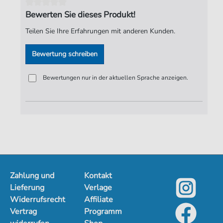
Bewerten Sie dieses Produkt!
Teilen Sie Ihre Erfahrungen mit anderen Kunden.
Bewertung schreiben
Bewertungen nur in der aktuellen Sprache anzeigen.
Zahlung und
Kontakt
Lieferung
Verlage
Widerrufsrecht
Affiliate
Vertrag
Programm