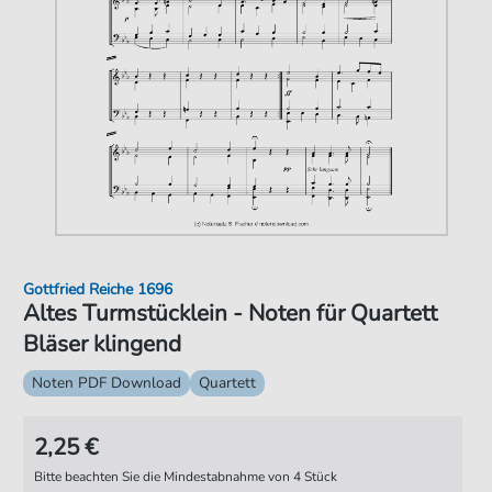
Gottfried Reiche 1696
Altes Turmstücklein - Noten für Quartett
Bläser klingend
Noten PDF Download
Quartett
2,25 €
Bitte beachten Sie die Mindestabnahme von 4 Stück