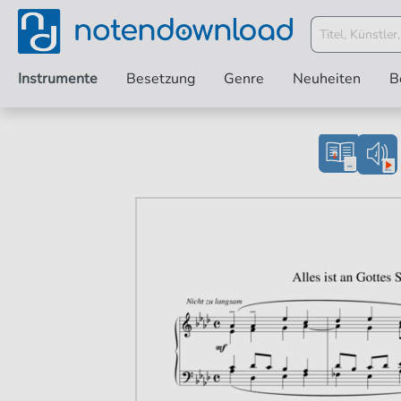
Instrumente
Besetzung
Genre
Neuheiten
B