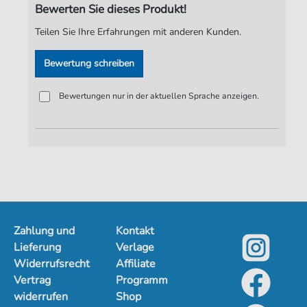
Bewerten Sie dieses Produkt!
Teilen Sie Ihre Erfahrungen mit anderen Kunden.
Bewertung schreiben
Bewertungen nur in der aktuellen Sprache anzeigen.
Zahlung und
Kontakt
Lieferung
Verlage
Widerrufsrecht
Affiliate
Vertrag
Programm
widerrufen
Shop