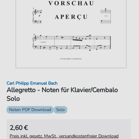
Carl Philipp Emanuel Bach
Allegretto - Noten für Klavier/Cembalo
Solo
Noten PDF Download
Solo
2,60 €
Preis inkl. gesetz. MwSt., versandkostenfreier Download