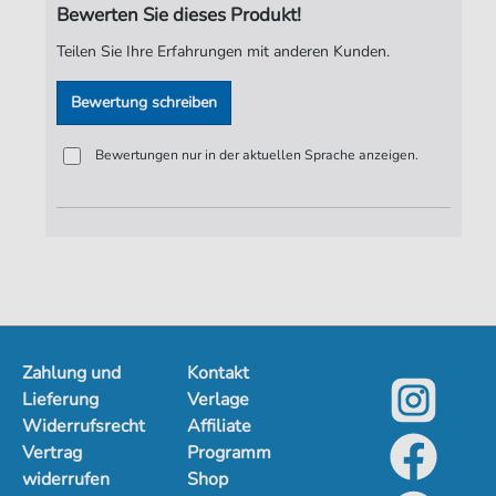
Bewerten Sie dieses Produkt!
Verlag:
Jürgen Knuth
Teilen Sie Ihre Erfahrungen mit anderen Kunden.
Bewertung schreiben
Bewertungen nur in der aktuellen Sprache anzeigen.
Zahlung und
Kontakt
Lieferung
Verlage
Widerrufsrecht
Affiliate
Vertrag
Programm
widerrufen
Shop