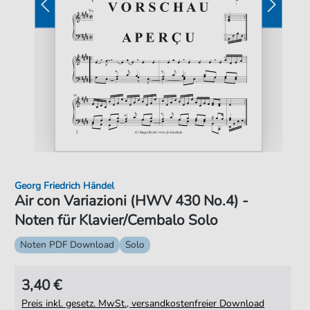
Georg Friedrich Händel
Air con Variazioni (HWV 430 No.4) -
Noten für Klavier/Cembalo Solo
Noten PDF Download
Solo
3,40 €
Preis inkl. gesetz. MwSt., versandkostenfreier Download