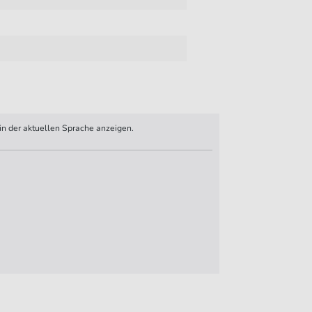
n der aktuellen Sprache anzeigen.