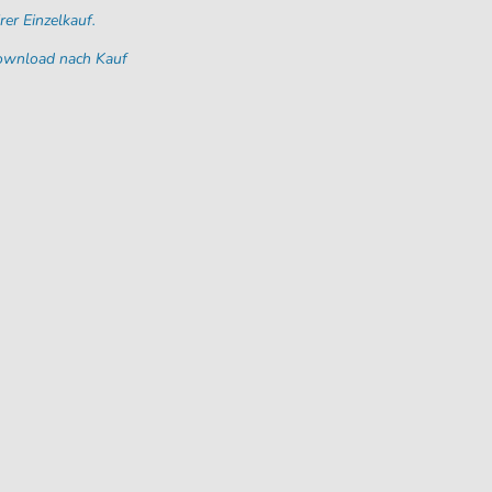
rer Einzelkauf.
Download nach Kauf