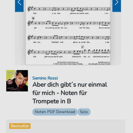
Semino Rossi
Aber dich gibt´s nur einmal
für mich - Noten für
Trompete in B
Noten PDF Download
Solo
Bestseller