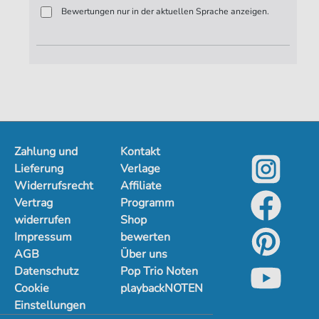
Bewertungen nur in der aktuellen Sprache anzeigen.
Zahlung und
Kontakt
Lieferung
Verlage
Widerrufsrecht
Affiliate
Vertrag
Programm
widerrufen
Shop
Impressum
bewerten
AGB
Über uns
Datenschutz
Pop Trio Noten
Cookie
playbackNOTEN
Einstellungen