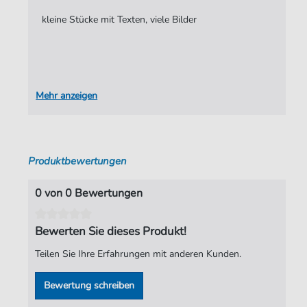
kleine Stücke mit Texten, viele Bilder
Mehr anzeigen
Produktbewertungen
0 von 0 Bewertungen
Bewerten Sie dieses Produkt!
Teilen Sie Ihre Erfahrungen mit anderen Kunden.
Bewertung schreiben