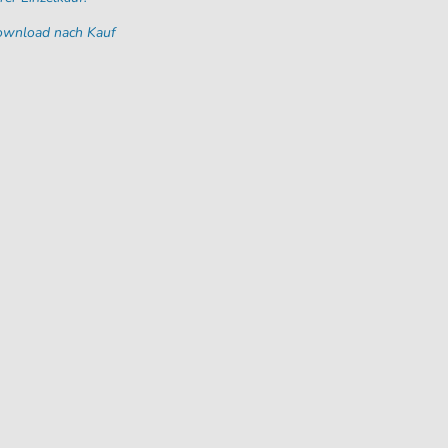
Download nach Kauf