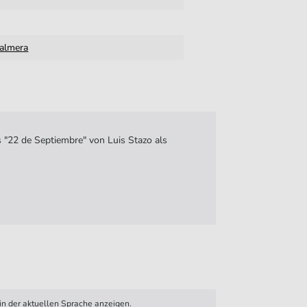
Palmera
 "22 de Septiembre" von Luis Stazo als
n der aktuellen Sprache anzeigen.