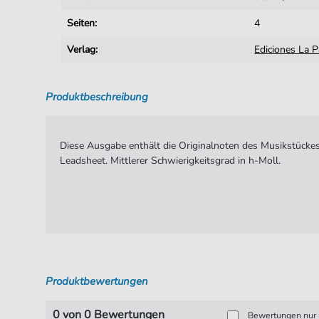
Seiten:
4
Verlag:
Ediciones La 
Produktbeschreibung
Diese Ausgabe enthält die Originalnoten des Musikstückes
Leadsheet. Mittlerer Schwierigkeitsgrad in h-Moll.
Produktbewertungen
0 von 0 Bewertungen
Bewertungen nur i