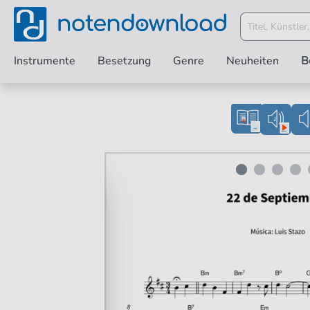
Instrumente
Besetzung
Genre
Neuheiten
B