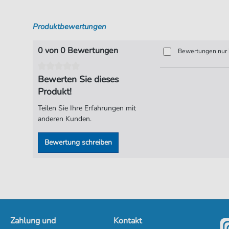
Produktbewertungen
0 von 0 Bewertungen
Bewertungen nur i
Bewerten Sie dieses
Produkt!
Teilen Sie Ihre Erfahrungen mit
anderen Kunden.
Bewertung schreiben
Zahlung und
Kontakt