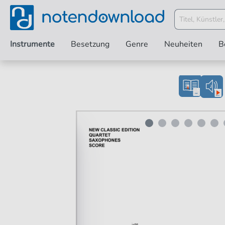
Instrumente
Besetzung
Genre
Neuheiten
B