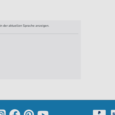
n der aktuellen Sprache anzeigen.