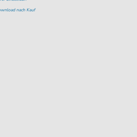
Download nach Kauf