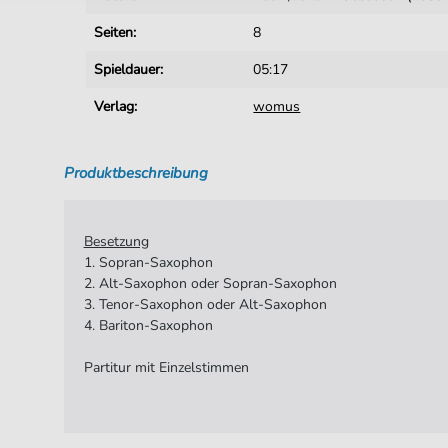
Seiten:
8
Spieldauer:
05:17
Verlag:
womus
Produktbeschreibung
Besetzung
1. Sopran-Saxophon
2. Alt-Saxophon oder Sopran-Saxophon
3. Tenor-Saxophon oder Alt-Saxophon
4. Bariton-Saxophon
Partitur mit Einzelstimmen